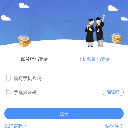
账号密码登录
手机验证码登录
验证码
登录
忘记密码？
快速注册